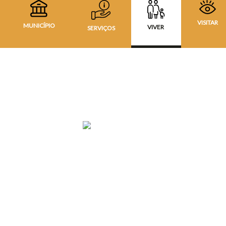
VISITAR
MUNICÍPIO
VIVER
SERVIÇOS