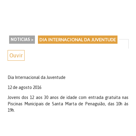
NOTICIAS >
DIA INTERNACIONAL DA JUVENTUDE
Ouvir
Dia Internacional da Juventude
12 de agosto 2016
Jovens dos 12 aos 30 anos de idade com entrada gratuita nas
Piscinas Municipais de Santa Marta de Penaguião, das 10h às
19h.