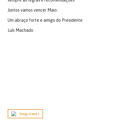
sempre as regras e recomendações.
Juntos vamos vencer Maio.
Um abraço forte e amigo do Presidente
Luís Machado
Imprimir