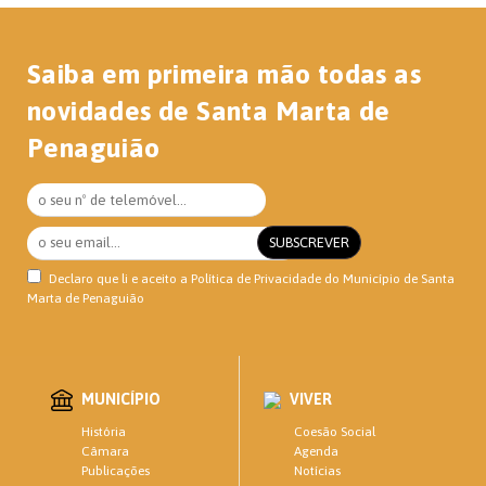
Saiba em primeira mão todas as
novidades de Santa Marta de
Penaguião
Declaro que li e aceito a
Política de Privacidade
do Município de Santa
Marta de Penaguião
MUNICÍPIO
VIVER
Coesão Social
História
Agenda
Câmara
Notícias
Publicações