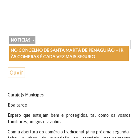
NOTICIAS >
NO CONCELHO DE SANTA MARTA DE PENAGUIÃO – IR
ÀS COMPRAS É CADA VEZ MAIS SEGURO
Ouvir
Cara(o)s Munícipes
Boa tarde
Espero que estejam bem e protegidos, tal como os vossos
familiares, amigos e vizinhos.
Com a abertura do comércio tradicional já na próxima segunda-