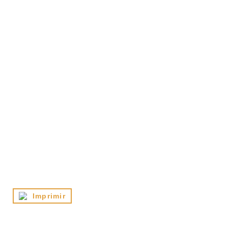
Imprimir