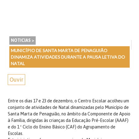
NOTICIAS >
MUNICÍPIO DE SANTA MARTA DE PENAGUIÃO
DINAMIZA ATIVIDADES DURANTE A PAUSA LETIVA DO
NATAL
Ouvir
Entre os dias 17 e 23 de dezembro, o Centro Escolar acolheu um
conjunto de atividades de Natal dinamizadas pelo Município de
Santa Marta de Penaguião, no âmbito da Componente de Apoio
à Família, dirigidas às crianças da Educação Pré-Escolar (AAAF)
e do 1.º Ciclo do Ensino Básico (CAF) do Agrupamento de
Escolas.