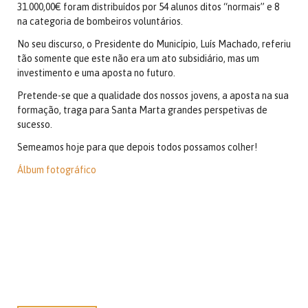
31.000,00€ foram distribuídos por 54 alunos ditos “normais” e 8
na categoria de bombeiros voluntários.
No seu discurso, o Presidente do Município, Luís Machado, referiu
tão somente que este não era um ato subsidiário, mas um
investimento e uma aposta no futuro.
Pretende-se que a qualidade dos nossos jovens, a aposta na sua
formação, traga para Santa Marta grandes perspetivas de
sucesso.
Semeamos hoje para que depois todos possamos colher!
Álbum fotográfico