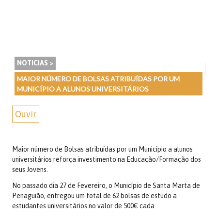
NOTICIAS >
MAIOR NÚMERO DE BOLSAS ATRIBUÍDAS POR UM
MUNICÍPIO A ALUNOS UNIVERSITÁRIOS
Ouvir
Maior número de Bolsas atribuídas por um Município a alunos
universitários reforça investimento na Educação/Formação dos
seus Jovens.
No passado dia 27 de Fevereiro, o Município de Santa Marta de
Penaguião, entregou um total de 62 bolsas de estudo a
estudantes universitários no valor de 500€ cada.