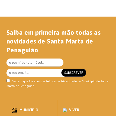
Saiba em primeira mão todas as
novidades de Santa Marta de
Penaguião
Declaro que li e aceito a
Política de Privacidade
do Município de Santa
Marta de Penaguião
MUNICÍPIO
VIVER