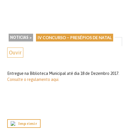
NOTICIAS >
IV CONCURSO – PRESÉPIOS DE NATAL
Ouvir
Entregue na Biblioteca Municipal até dia 18 de Dezembro 2017.
Consulte o regulamento aqui.
Imprimir