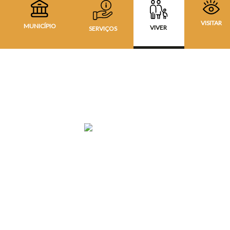
VISITAR
MUNICÍPIO
VIVER
SERVIÇOS