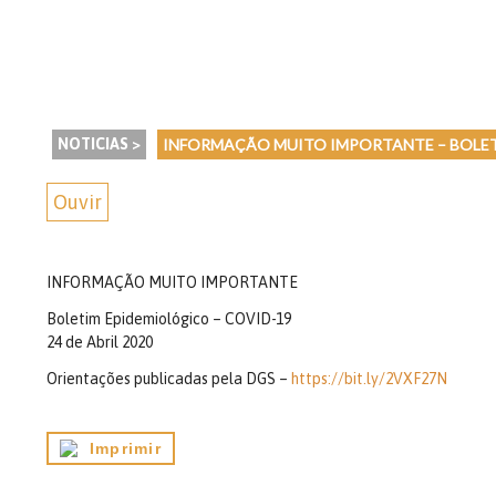
NOTICIAS >
INFORMAÇÃO MUITO IMPORTANTE – BOLET
Ouvir
INFORMAÇÃO MUITO IMPORTANTE
Boletim Epidemiológico – COVID-19
24 de Abril 2020
Orientações publicadas pela DGS –
https://bit.ly/2VXF27N
Imprimir