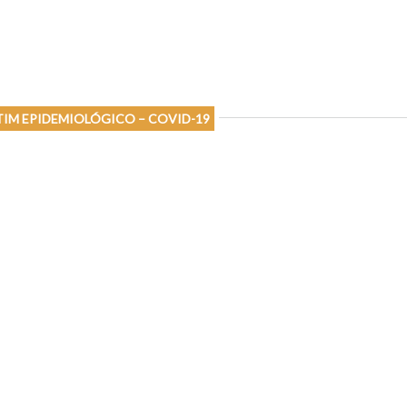
IM EPIDEMIOLÓGICO – COVID-19