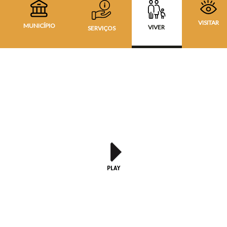
VISITAR
MUNICÍPIO
VIVER
SERVIÇOS