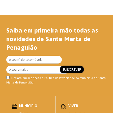
Saiba em primeira mão todas as
novidades de Santa Marta de
Penaguião
Declaro que li e aceito a
Política de Privacidade
do Município de Santa
Marta de Penaguião
MUNICÍPIO
VIVER