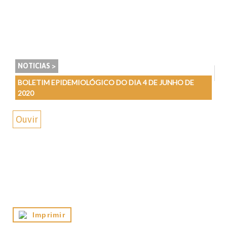
NOTICIAS >
BOLETIM EPIDEMIOLÓGICO DO DIA 4 DE JUNHO DE
2020
Ouvir
Imprimir