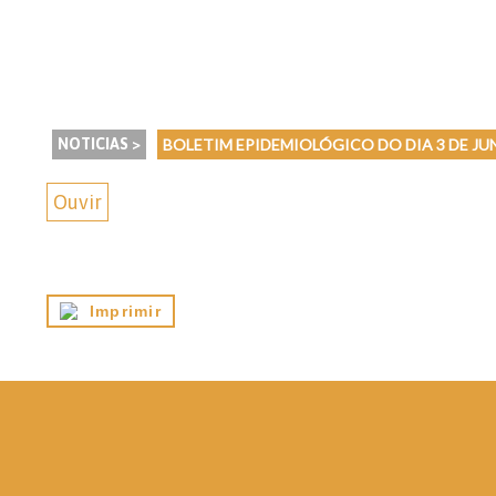
NOTICIAS >
BOLETIM EPIDEMIOLÓGICO DO DIA 3 DE JU
Ouvir
Imprimir