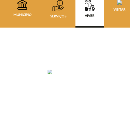
VISITAR
MUNICÍPIO
VIVER
SERVIÇOS