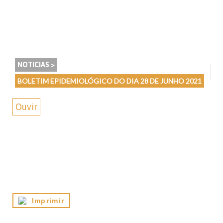
NOTICIAS >
BOLETIM EPIDEMIOLÓGICO DO DIA 28 DE JUNHO 2021
Ouvir
Imprimir