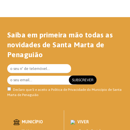
Saiba em primeira mão todas as
novidades de Santa Marta de
Penaguião
Declaro que li e aceito a
Política de Privacidade
do Município de Santa
Marta de Penaguião
MUNICÍPIO
VIVER