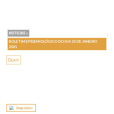
NOTICIAS >
BOLETIM EPIDEMIOLÓGICO DO DIA 25 DE JANEIRO
2021
Ouvir
Imprimir