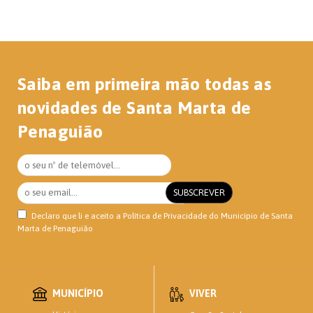
Saiba em primeira mão todas as
novidades de Santa Marta de
Penaguião
Declaro que li e aceito a
Política de Privacidade
do Município de Santa
Marta de Penaguião
MUNICÍPIO
VIVER