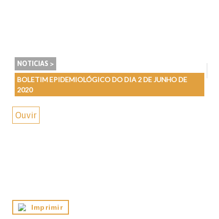
NOTICIAS >
BOLETIM EPIDEMIOLÓGICO DO DIA 2 DE JUNHO DE
2020
Ouvir
Imprimir