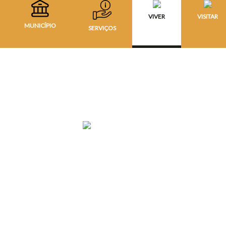
VIVER
VISITAR
MUNICÍPIO
SERVIÇOS