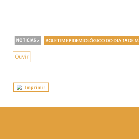
NOTICIAS >
BOLETIM EPIDEMIOLÓGICO DO DIA 19 DE M
Ouvir
Imprimir