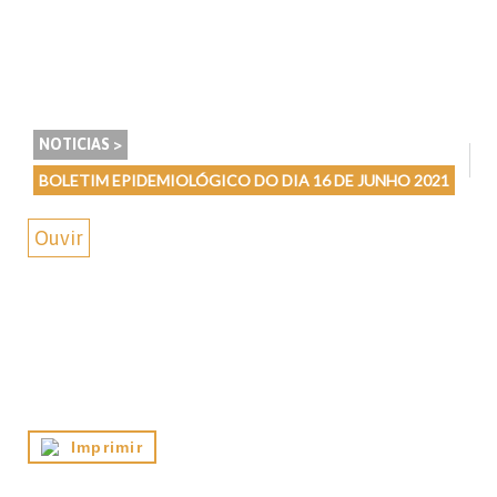
NOTICIAS >
BOLETIM EPIDEMIOLÓGICO DO DIA 16 DE JUNHO 2021
Ouvir
Imprimir