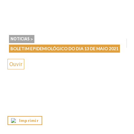
NOTICIAS >
BOLETIM EPIDEMIOLÓGICO DO DIA 13 DE MAIO 2021
Ouvir
Imprimir