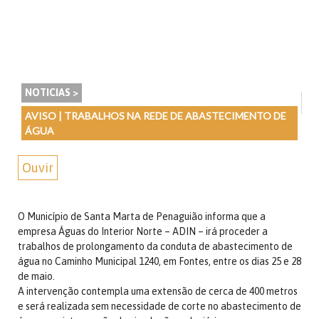
NOTICIAS >
AVISO | TRABALHOS NA REDE DE ABASTECIMENTO DE
ÁGUA
Ouvir
O Município de Santa Marta de Penaguião informa que a
empresa Águas do Interior Norte – ADIN – irá proceder a
trabalhos de prolongamento da conduta de abastecimento de
água no Caminho Municipal 1240, em Fontes, entre os dias 25 e 28
de maio.
A intervenção contempla uma extensão de cerca de 400 metros
e será realizada sem necessidade de corte no abastecimento de