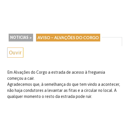
NOTICIAS >
AVISO – ALVAÇÕES DO CORGO
Ouvir
Em Alvações do Corgo a estrada de acesso à freguesia
começou a cair.
Agradecemos que, à semelhança do que tem vindo a acontecer,
não haja condutores a levantar as fitas e a circular no local. A
qualquer momento o resto da estrada pode ruir.