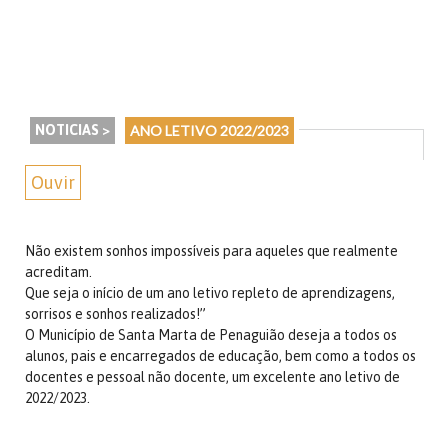
NOTICIAS >
ANO LETIVO 2022/2023
Ouvir
Não existem sonhos impossíveis para aqueles que realmente
acreditam.
Que seja o início de um ano letivo repleto de aprendizagens,
sorrisos e sonhos realizados!”
O Município de Santa Marta de Penaguião deseja a todos os
alunos, pais e encarregados de educação, bem como a todos os
docentes e pessoal não docente, um excelente ano letivo de
2022/2023.