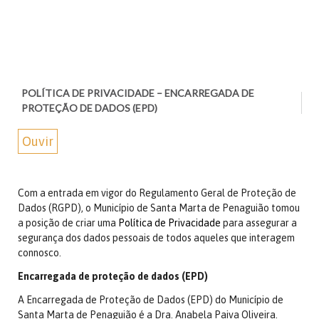
POLÍTICA DE PRIVACIDADE – ENCARREGADA DE
PROTEÇÃO DE DADOS (EPD)
Ouvir
Com a entrada em vigor do Regulamento Geral de Proteção de
Dados (RGPD), o Município de Santa Marta de Penaguião tomou
a posição de criar uma
Política de Privacidade
para assegurar a
segurança dos dados pessoais de todos aqueles que interagem
connosco.
Encarregada de proteção de dados (EPD)
A Encarregada de Proteção de Dados (EPD) do Município de
Santa Marta de Penaguião é a Dra. Anabela Paiva Oliveira.