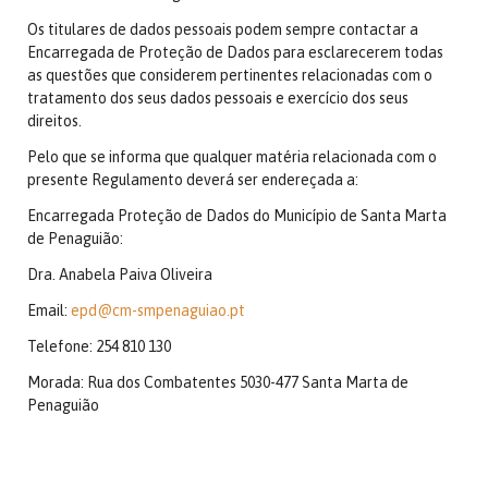
Os titulares de dados pessoais podem sempre contactar a
Encarregada de Proteção de Dados para esclarecerem todas
as questões que considerem pertinentes relacionadas com o
tratamento dos seus dados pessoais e exercício dos seus
direitos.
Pelo que se informa que qualquer matéria relacionada com o
presente Regulamento deverá ser endereçada a:
Encarregada Proteção de Dados do Município de Santa Marta
de Penaguião:
Dra. Anabela Paiva Oliveira
Email:
epd@cm-smpenaguiao.pt
Telefone: 254 810 130
Morada: Rua dos Combatentes 5030-477 Santa Marta de
Penaguião