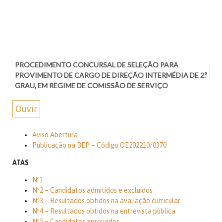
PROCEDIMENTO CONCURSAL DE SELEÇÃO PARA
PROVIMENTO DE CARGO DE DIREÇÃO INTERMÉDIA DE 2.º
GRAU, EM REGIME DE COMISSÃO DE SERVIÇO
Ouvir
Aviso Abertura
Publicação na BEP – Código OE202210/0370
ATAS
Nº1
Nº2 – Candidatos admitidos e excluídos
Nº3 – Resultados obtidos na avaliação curricular
Nº4 – Resultados obtidos na entrevista pública
Nº5 – Candidatos aprovados