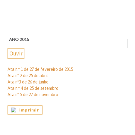
ANO 2015
Ouvir
Ata n.º 1 de 27 de fevereiro de 2015
Ata nº 2 de 25 de abril
Ata nº3 de 26 de junho
Ata n.º 4 de 25 de setembro
Ata nº 5 de 27 de novembro
Imprimir