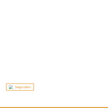
Imprimir