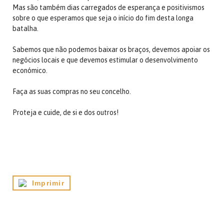
Mas são também dias carregados de esperança e positivismos
sobre o que esperamos que seja o início do fim desta longa
batalha.
Sabemos que não podemos baixar os braços, devemos apoiar os
negócios locais e que devemos estimular o desenvolvimento
económico.
Faça as suas compras no seu concelho.
Proteja e cuide, de si e dos outros!
Imprimir