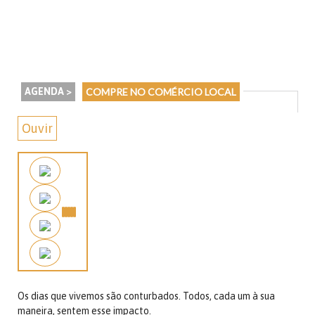
AGENDA >
COMPRE NO COMÉRCIO LOCAL
Ouvir
Os dias que vivemos são conturbados. Todos, cada um à sua
maneira, sentem esse impacto.