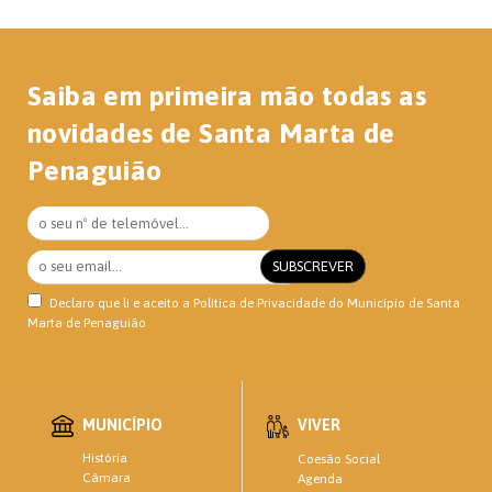
Saiba em primeira mão todas as
novidades de Santa Marta de
Penaguião
Declaro que li e aceito a
Política de Privacidade
do Município de Santa
Marta de Penaguião
MUNICÍPIO
VIVER
História
Coesão Social
Câmara
Agenda