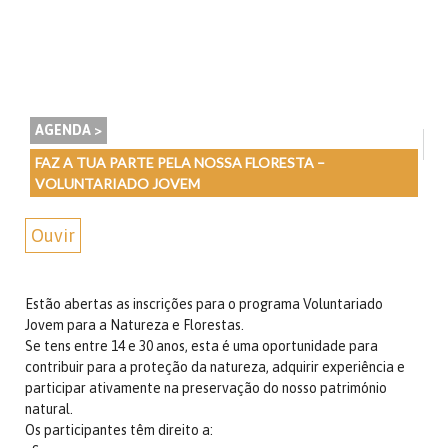
AGENDA >
FAZ A TUA PARTE PELA NOSSA FLORESTA –
VOLUNTARIADO JOVEM
Ouvir
Estão abertas as inscrições para o programa Voluntariado
Jovem para a Natureza e Florestas.
Se tens entre 14 e 30 anos, esta é uma oportunidade para
contribuir para a proteção da natureza, adquirir experiência e
participar ativamente na preservação do nosso património
natural.
Os participantes têm direito a: