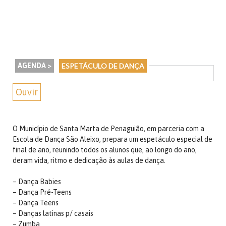
AGENDA >
ESPETÁCULO DE DANÇA
Ouvir
O Município de Santa Marta de Penaguião, em parceria com a
Escola de Dança São Aleixo, prepara um espetáculo especial de
final de ano, reunindo todos os alunos que, ao longo do ano,
deram vida, ritmo e dedicação às aulas de dança.
– Dança Babies
– Dança Pré-Teens
– Dança Teens
– Danças latinas p/ casais
– Zumba