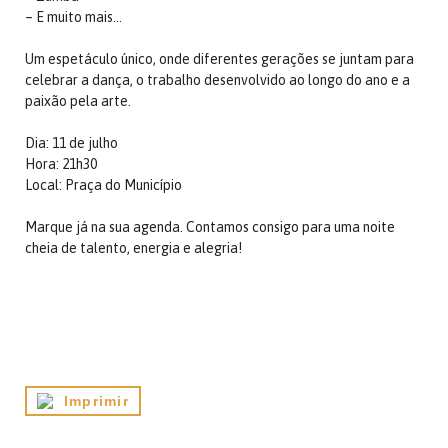
– E muito mais…
Um espetáculo único, onde diferentes gerações se juntam para
celebrar a dança, o trabalho desenvolvido ao longo do ano e a
paixão pela arte.
Dia: 11 de julho
Hora: 21h30
Local: Praça do Município
Marque já na sua agenda. Contamos consigo para uma noite
cheia de talento, energia e alegria!
Imprimir