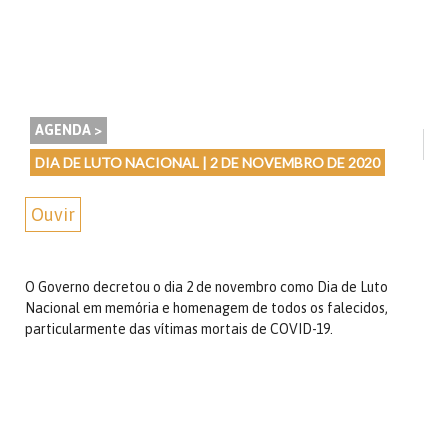
AGENDA >
DIA DE LUTO NACIONAL | 2 DE NOVEMBRO DE 2020
Ouvir
O Governo decretou o dia 2 de novembro como Dia de Luto
Nacional em memória e homenagem de todos os falecidos,
particularmente das vítimas mortais de COVID-19.