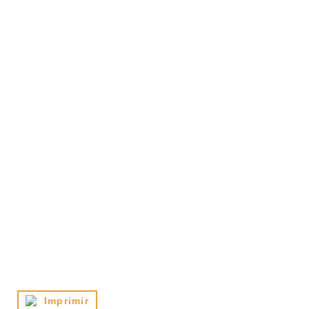
Imprimir