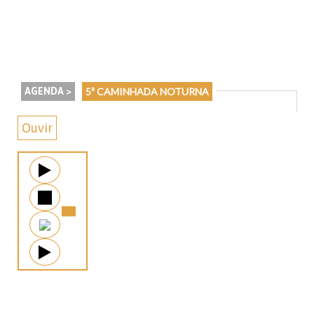
AGENDA >
5ª CAMINHADA NOTURNA
Ouvir