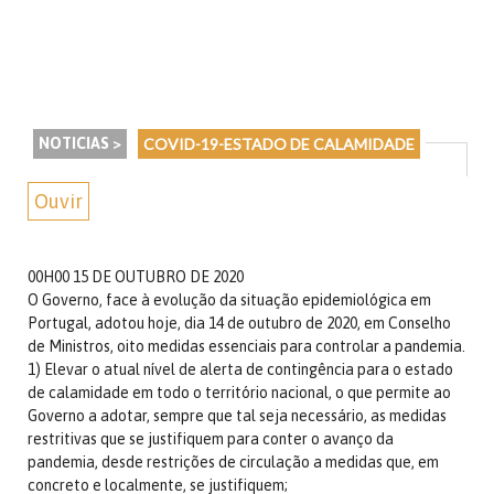
NOTICIAS >
COVID-19-ESTADO DE CALAMIDADE
Ouvir
00H00 15 DE OUTUBRO DE 2020
O Governo, face à evolução da situação epidemiológica em
Portugal, adotou hoje, dia 14 de outubro de 2020, em Conselho
de Ministros, oito medidas essenciais para controlar a pandemia.
1) Elevar o atual nível de alerta de contingência para o estado
de calamidade em todo o território nacional, o que permite ao
Governo a adotar, sempre que tal seja necessário, as medidas
restritivas que se justifiquem para conter o avanço da
pandemia, desde restrições de circulação a medidas que, em
concreto e localmente, se justifiquem;