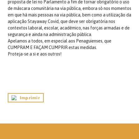
proposta de lei no Parlamento a fim de tornar obrigatório o uso
de máscara comunitária na via pública, embora só nos momentos
em que há mais pessoas na via pública, bem como a utilização da
aplicação Stayaway Covid, que deve ser obrigatória nos
contextos laboral, escolar, académico, nas forças armadas e de
segurança e ainda na administração pública.
Apelamos a todos, em especial aos Penaguienses, que
CUMPRAM E FAÇAM CUMPRIR estas medidas.
Proteja-se a si e aos outros!
Imprimir