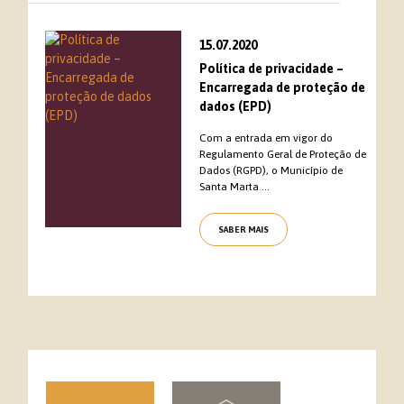
15.07.2020
Política de privacidade –
Encarregada de proteção de
dados (EPD)
Com a entrada em vigor do
Regulamento Geral de Proteção de
Dados (RGPD), o Município de
Santa Marta ...
SABER MAIS