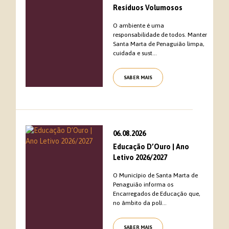
Resíduos Volumosos
O ambiente é uma
responsabilidade de todos. Manter
Santa Marta de Penaguião limpa,
cuidada e sust...
SABER MAIS
06.08.2026
Educação D’Ouro | Ano
Letivo 2026/2027
O Município de Santa Marta de
Penaguião informa os
Encarregados de Educação que,
no âmbito da polí...
SABER MAIS