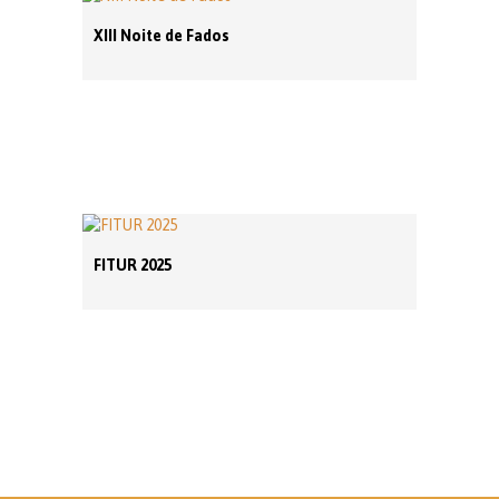
XIII Noite de Fados
FITUR 2025