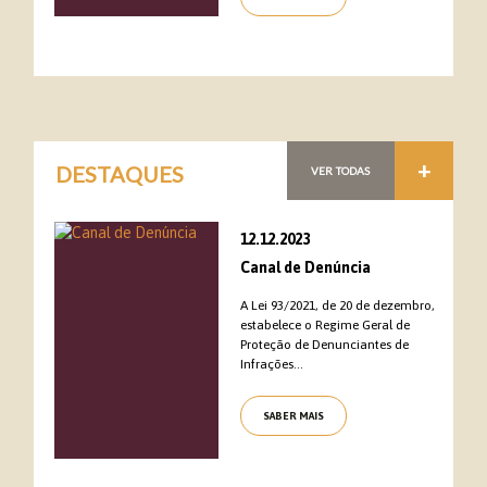
+
DESTAQUES
VER TODAS
12.12.2023
Canal de Denúncia
A Lei 93/2021, de 20 de dezembro,
estabelece o Regime Geral de
Proteção de Denunciantes de
Infrações...
SABER MAIS