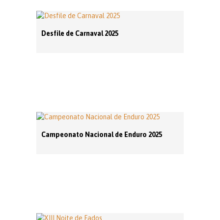
Desfile de Carnaval 2025
Campeonato Nacional de Enduro 2025